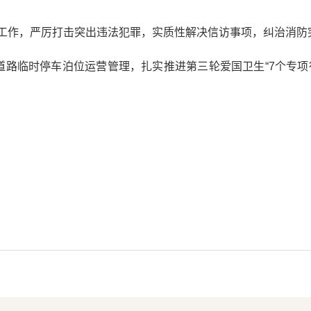
工作，严厉打击突出违法犯罪，实质性解决信访事项，纠治消防
及道路临时停车泊位运营管理，扎实推进第三轮爱国卫生“7个专