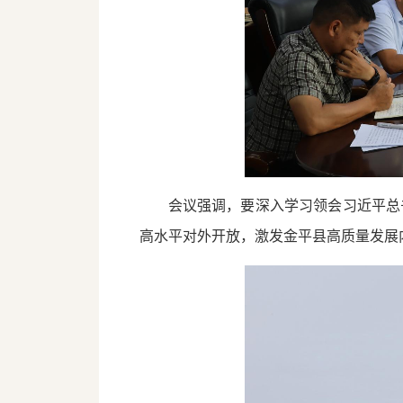
会议强调，要深入学习领会习近平总
高水平对外开放，激发金平县高质量发展