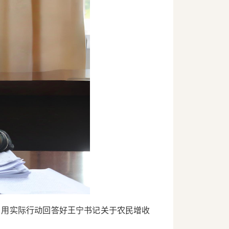
，用实际行动回答好王宁书记关于农民增收