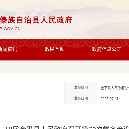
新闻资讯
政民互动
政府信息公开
发布机构
金平县人民政府办
发布日期
2025-07-11