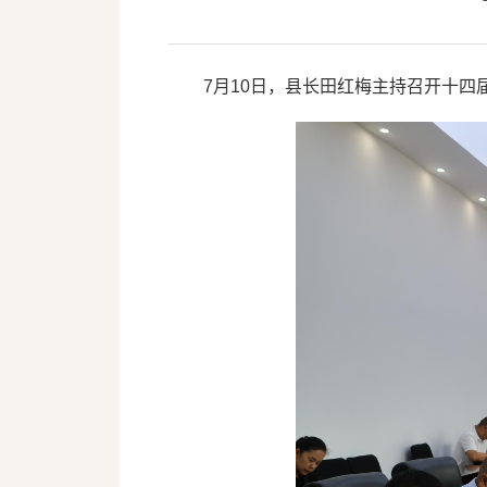
7月10日，县长田红梅主持召开十