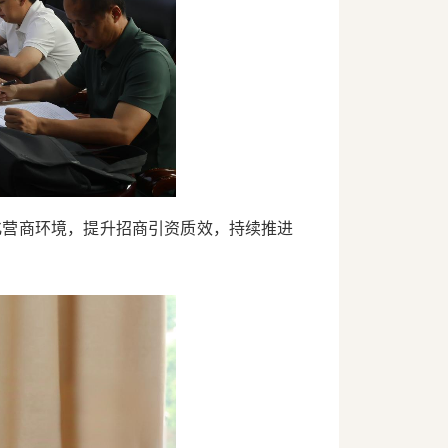
化营商环境，提升招商引资质效，持续推进