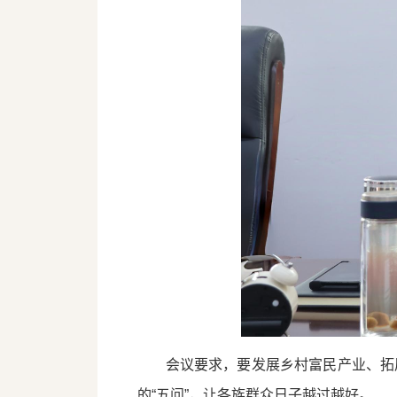
会议要求，要发展乡村富民产业、拓
的“五问”，让各族群众日子越过越好。