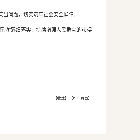
突出问题，切实筑牢社会安全屏障。
项行动”落细落实，持续增强人民群众的获得
【收藏】
【打印页面】