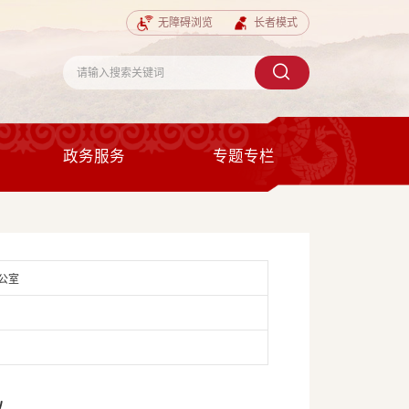
无障碍浏览
长者模式
政务服务
专题专栏
公室