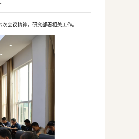
议
第六次会议精神，研究部署相关工作。