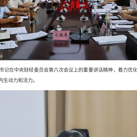
书记在中央财经委员会第六次会议上的重要讲话精神，着力优
内生动力和活力。