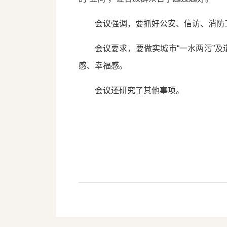
会议强调，要抓好公安、信访、消防
会议要求，要做实城市“一水两污”
感、幸福感。
会议还研究了其他事项。